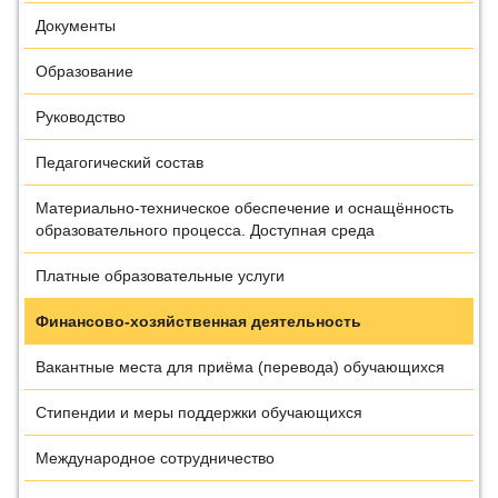
Документы
Образование
Руководство
Педагогический состав
Материально-техническое обеспечение и оснащённость
образовательного процесса. Доступная среда
Платные образовательные услуги
Финансово-хозяйственная деятельность
Вакантные места для приёма (перевода) обучающихся
Стипендии и меры поддержки обучающихся
Международное сотрудничество