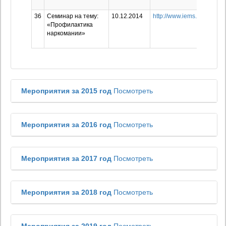
36
Семинар на тему:
10.12.2014
http://www.iems.ru/news/1
«Профилактика
наркомании»
Мероприятия за 2015 год
Посмотреть
Мероприятия за 2016 год
Посмотреть
Мероприятия за 2017 год
Посмотреть
Мероприятия за 2018 год
Посмотреть