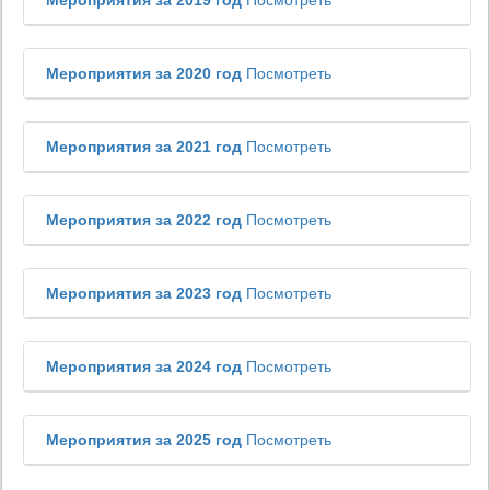
Мероприятия за 2019 год
Посмотреть
Мероприятия за 2020 год
Посмотреть
Мероприятия за 2021 год
Посмотреть
Мероприятия за 2022 год
Посмотреть
Мероприятия за 2023 год
Посмотреть
Мероприятия за 2024 год
Посмотреть
Мероприятия за 2025 год
Посмотреть