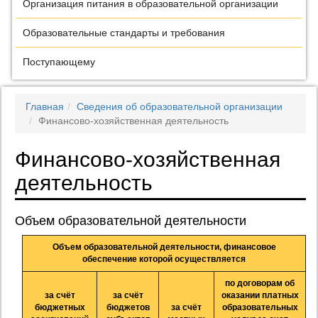
Организация питания в образовательной организации
Образовательные стандарты и требования
Поступающему
Главная
Сведения об образовательной организации
Финансово-хозяйственная деятельность
Финансово-хозяйственная
деятельность
Объем образовательной деятельности
Объем образовательной деятельности, финансовое
обеспечение которой осуществляется
по договорам об
за счёт
за счёт
оказании платных
бюджетных
бюджетов
за счёт
образовательных