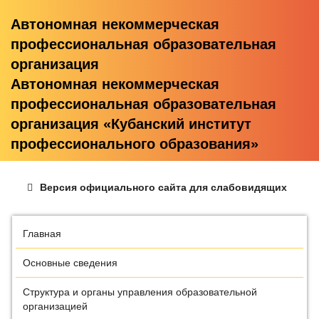
Автономная некоммерческая
профессиональная образовательная
организация
Автономная некоммерческая
профессиональная образовательная
организация «Кубанский институт
профессионального образования»
Версия официального сайта для слабовидящих
Главная
Основные сведения
Структура и органы управления образовательной
организацией