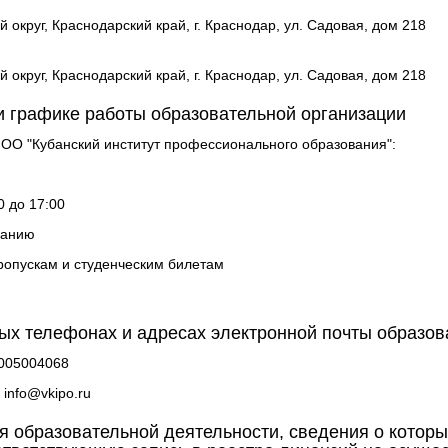
круг, Краснодарский край, г. Краснодар, ул. Садовая, дом 218
круг, Краснодарский край, г. Краснодар, ул. Садовая, дом 218
 графике работы образовательной организации
ОО "Кубанский институт профессионального образования":
0 до 17:00
санию
пропускам и студенческим билетам
ых телефонах и адресах электронной почты образов
005004068
:
info@vkipo.ru
я образовательной деятельности, сведения о которы