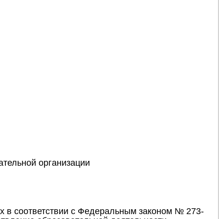
ательной организации
х в соответствии с Федеральным законом № 273-