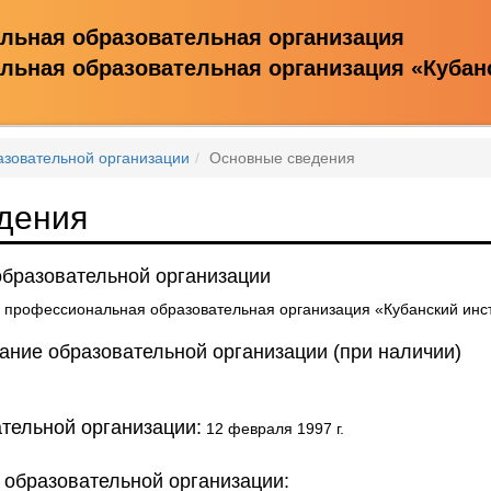
льная образовательная организация
ьная образовательная организация «Кубан
азовательной организации
Основные сведения
дения
бразовательной организации
 профессиональная образовательная организация «Кубанский инс
ние образовательной организации (при наличии)
тельной организации:
12 февраля 1997 г.
 образовательной организации: