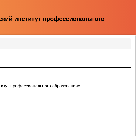
ский институт профессионального
титут профессионального образования»