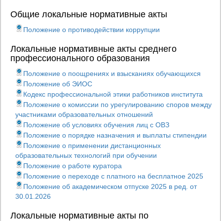
Общие локальные нормативные акты
Положение о противодействии коррупции
Локальные нормативные акты среднего
профессионального образования
Положение о поощрениях и взысканиях обучающихся
Положение об ЭИОС
Кодекс профессиональной этики работников института
Положение о комиссии по урегулированию споров между
участниками образовательных отношений
Положение об условиях обучения лиц с ОВЗ
Положение о порядке назначения и выплаты стипендии
Положение о применении дистанционных
образовательных технологий при обучении
Положение о работе куратора
Положение о переходе с платного на бесплатное 2025
Положение об академическом отпуске 2025 в ред. от
30.01.2026
Локальные нормативные акты по