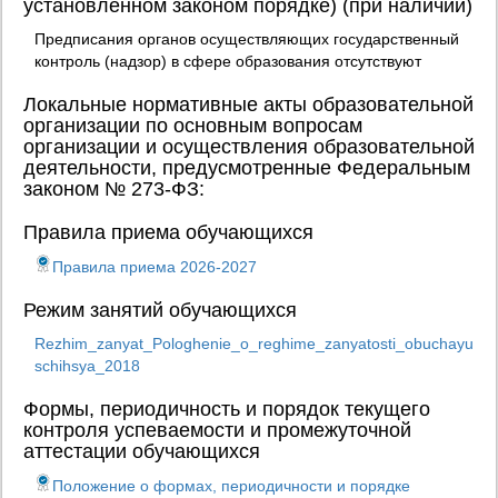
установленном законом порядке) (при наличии)
Предписания органов осуществляющих государственный
контроль (надзор) в сфере образования отсутствуют
Локальные нормативные акты образовательной
организации по основным вопросам
организации и осуществления образовательной
деятельности, предусмотренные Федеральным
законом № 273-ФЗ:
Правила приема обучающихся
Правила приема 2026-2027
Режим занятий обучающихся
Rezhim_zanyat_Pologhenie_o_reghime_zanyatosti_obuchayu
schihsya_2018
Формы, периодичность и порядок текущего
контроля успеваемости и промежуточной
аттестации обучающихся
Положение о формах, периодичности и порядке