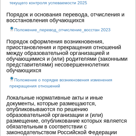
текущего контроля успеваемости 2025
Порядок и основания перевода, отчисления и
восстановления обучающихся
Положение_перевод_отчисление_восстан 2023
Порядок оформления возникновения,
приостановления и прекращения отношений
между образовательной организацией и
обучающимися и (или) родителями (законными
представителями) несовершеннолетних
обучающихся
Положение о порядке возникновения изменения
прекращения отношений
Локальные нормативные акты и иные
документы, которые размещаются,
опубликовываются по решению
образовательной организации и (или)
размещение, опубликование которых является
обязательным в соответствии с
законодательством Российской Федерации