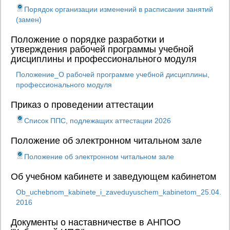
Порядок организации изменений в расписании занятий
(замен)
Положение о порядке разработки и
утверждения рабочей программы учебной
дисциплины и профессионального модуля
Положение_О рабочей программе учебной дисциплины,
профессионального модуля
Приказ о проведении аттестации
Список ППС, подлежащих аттестации 2026
Положение об электронном читальном зале
Положение об электронном читальном зале
Об учебном кабинете и заведующем кабинетом
Ob_uchebnom_kabinete_i_zaveduyuschem_kabinetom_25.04.
2016
Документы о наставничестве в АНПОО