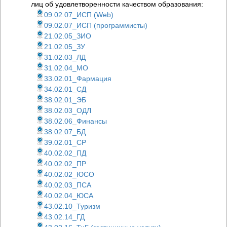
лиц об удовлетворенности качеством образования:
09.02.07_ИСП (Web)
09.02.07_ИСП (программисты)
21.02.05_ЗИО
21.02.05_ЗУ
31.02.03_ЛД
31.02.04_МО
33.02.01_Фармация
34.02.01_СД
38.02.01_ЭБ
38.02.03_ОДЛ
38.02.06_Финансы
38.02.07_БД
39.02.01_СР
40.02.02_ПД
40.02.02_ПР
40.02.02_ЮСО
40.02.03_ПСА
40.02.04_ЮСА
43.02.10_Туризм
43.02.14_ГД