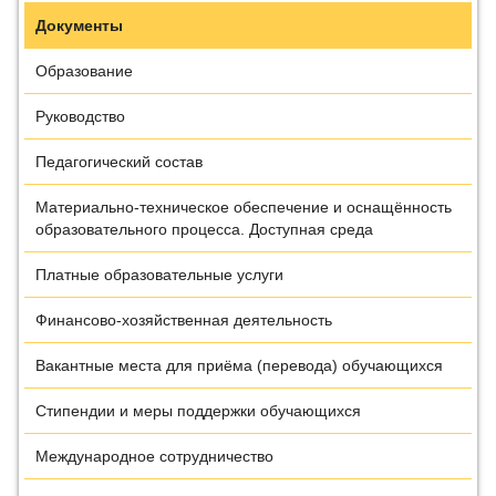
Документы
Образование
Руководство
Педагогический состав
Материально-техническое обеспечение и оснащённость
образовательного процесса. Доступная среда
Платные образовательные услуги
Финансово-хозяйственная деятельность
Вакантные места для приёма (перевода) обучающихся
Стипендии и меры поддержки обучающихся
Международное сотрудничество