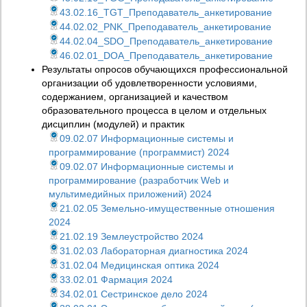
43.02.16_TGT_Преподаватель_анкетирование
44.02.02_PNK_Преподаватель_анкетирование
44.02.04_SDO_Преподаватель_анкетирование
46.02.01_DOA_Преподаватель_анкетирование
Результаты опросов обучающихся профессиональной
организации об удовлетворенности условиями,
содержанием, организацией и качеством
образовательного процесса в целом и отдельных
дисциплин (модулей) и практик
09.02.07 Информационные системы и
программирование (программист) 2024
09.02.07 Информационные системы и
программирование (разработчик Web и
мультимедийных приложений) 2024
21.02.05 Земельно-имущественные отношения
2024
21.02.19 Землеустройство 2024
31.02.03 Лабораторная диагностика 2024
31.02.04 Медицинская оптика 2024
33.02.01 Фармация 2024
34.02.01 Сестринское дело 2024