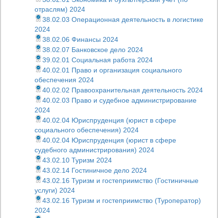
отраслям) 2024
38.02.03 Операционная деятельность в логистике
2024
38.02.06 Финансы 2024
38.02.07 Банковское дело 2024
39.02.01 Социальная работа 2024
40.02.01 Право и организация социального
обеспечения 2024
40.02.02 Правоохранительная деятельность 2024
40.02.03 Право и судебное администрирование
2024
40.02.04 Юриспруденция (юрист в сфере
социального обеспечения) 2024
40.02.04 Юриспруденция (юрист в сфере
судебного администрирования) 2024
43.02.10 Туризм 2024
43.02.14 Гостиничное дело 2024
43.02.16 Туризм и гостеприимство (Гостиничные
услуги) 2024
43.02.16 Туризм и гостеприимство (Туроператор)
2024