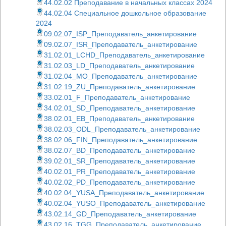
44.02.02 Преподавание в начальных классах 2024
44.02.04 Специальное дошкольное образование
2024
09.02.07_ISP_Преподаватель_анкетирование
09.02.07_ISR_Преподаватель_анкетирование
31.02.01_LCHD_Преподаватель_анкетирование
31.02.03_LD_Преподаватель_анкетирование
31.02.04_MO_Преподаватель_анкетирование
31.02.19_ZU_Преподаватель_анкетирование
33.02.01_F_Преподаватель_анкетирование
34.02.01_SD_Преподаватель_анкетирование
38.02.01_EB_Преподаватель_анкетирование
38.02.03_ODL_Преподаватель_анкетирование
38.02.06_FIN_Преподаватель_анкетирование
38.02.07_BD_Преподаватель_анкетирование
39.02.01_SR_Преподаватель_анкетирование
40.02.01_PR_Преподаватель_анкетирование
40.02.02_PD_Преподаватель_анкетирование
40.02.04_YUSA_Преподаватель_анкетирование
40.02.04_YUSO_Преподаватель_анкетирование
43.02.14_GD_Преподаватель_анкетирование
43.02.16_TGG_Преподаватель_анкетирование