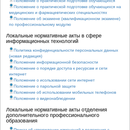
Положение о практической подготовке обучающихся
Положение о практической подготовке обучающихся на
медицинских и фармацевтических специальностях
Положение об экзамене (квалификационном экзамене)
по профессиональному модулю
Локальные нормативные акты в сфере
информационных технологий
Политика конфиденциальности персональных данных
(новая редакция)
Положение информационной безопасности
Положение о порядке доступа к ресурсам и сети
интернет
Положение о исользовании сети интернет
Положение о парольной защите
Положение об использовании мобильных телефонов
Положение о видеонаблюдении
Локальные нормативные акты отделения
дополнительного профессионального
образования
Приказ об утверждении изменений в положения с