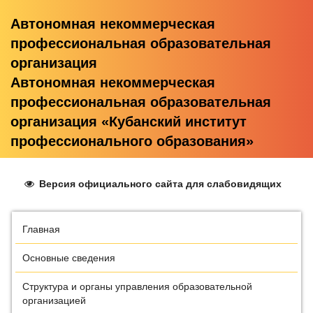
Автономная некоммерческая
профессиональная образовательная
организация
Автономная некоммерческая
профессиональная образовательная
организация «Кубанский институт
профессионального образования»
Версия официального сайта для слабовидящих
Главная
Основные сведения
Структура и органы управления образовательной
организацией