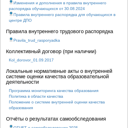
Изменения и дополнения в правила внутреннего
распорядка обучающихся от 30.08.2024
Правила внутреннего распорядка для обучающихся в
центре ДПО
Правила внутреннего трудового распорядка
Pravila_trud_rasporyadka
Коллективный договор (при наличии)
Kol_dorovor_01.09.2017
Локальные нормативные акты о внутренней
системе оценки качества образовательной
деятельности
Программа мониторинга качества образования
Политика в области качества
Положение о системе внутренней оценки качества
образования
Отчёты о результатах самообследования
ОТЧЕТ о самообследовании 2025