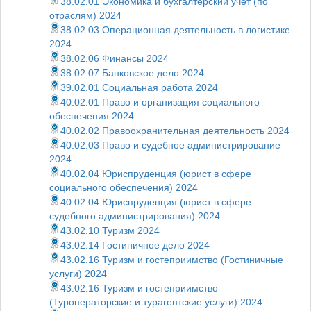
38.02.01 Экономика и бухгалтерский учет (по
отраслям) 2024
38.02.03 Операционная деятельность в логистике
2024
38.02.06 Финансы 2024
38.02.07 Банковское дело 2024
39.02.01 Социальная работа 2024
40.02.01 Право и организация социального
обеспечения 2024
40.02.02 Правоохранительная деятельность 2024
40.02.03 Право и судебное администрирование
2024
40.02.04 Юриспруденция (юрист в сфере
социального обеспечения) 2024
40.02.04 Юриспруденция (юрист в сфере
судебного администрирования) 2024
43.02.10 Туризм 2024
43.02.14 Гостиничное дело 2024
43.02.16 Туризм и гостеприимство (Гостиничные
услуги) 2024
43.02.16 Туризм и гостеприимство
(Туроператорские и турагентские услуги) 2024