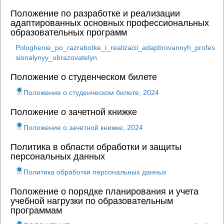
Положение по разработке и реализации
адаптированных основных профессиональных
образовательных программ
Pologhenie_po_razrabotke_i_realizacii_adaptirovannyh_profes
sionalynyy_obrazovatelyn
Положение о студенческом билете
Положение о студенческом билете, 2024
Положение о зачетной книжке
Положение о зачетной книжке, 2024
Политика в области обработки и защиты
персональных данных
Политика обработки персональных данных
Положение о порядке планирования и учета
учебной нагрузки по образовательным
программам