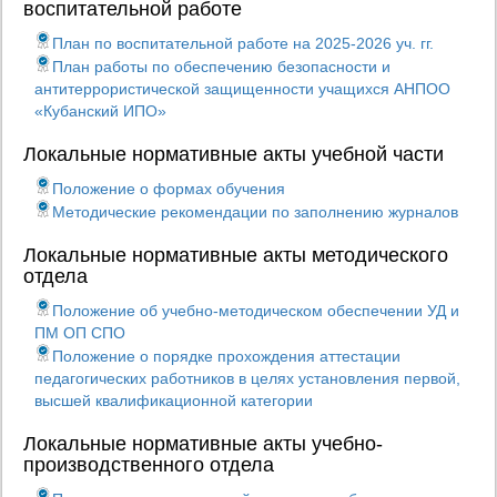
воспитательной работе
План по воспитательной работе на 2025-2026 уч. гг.
План работы по обеспечению безопасности и
антитеррористической защищенности учащихся АНПОО
«Кубанский ИПО»
Локальные нормативные акты учебной части
Положение о формах обучения
Методические рекомендации по заполнению журналов
Локальные нормативные акты методического
отдела
Положение об учебно-методическом обеспечении УД и
ПМ ОП СПО
Положение о порядке прохождения аттестации
педагогических работников в целях установления первой,
высшей квалификационной категории
Локальные нормативные акты учебно-
производственного отдела