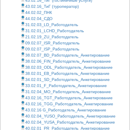
43.02.16_ТиГ (гостиничные услуги)
43.02.16_ТиГ (туроператор)
44.02.02_ПНК
44.02.04_СДО
31.02.03_LD_Работодатель
31.02.01_LCHD_Работодатель
21.02.19_ZU_Работодатель
09.02.07_ISR_Работодатель
09.02.07_ISP_Работодатель
38.02.07_BD_Работодатель_Анкетирование
38.02.06_FIN_Работодатель_Анкетирование
38.02.03_ODL_Работодатель_Анкетирование
38.02.01_EB_Работодатель_Анкетирование
34.02.01_SD_Работодатель_Анкетирование
33.02.01_F_Работодатель_Анкетирование
31.02.04_MO_Работодатель_Анкетирование
43.02.16_TGT_Работодатель_Анкетирование
43.02.16_TGG_Работодатель_Анкетирование
43.02.16 G_Работодатель_Анкетирование
40.02.04_YUSO_Работодатель_Анкетирование
40.02.04_YUSA_Работодатель_Анкетирование
40.02.01_PR_Работодатель_Анкетирование