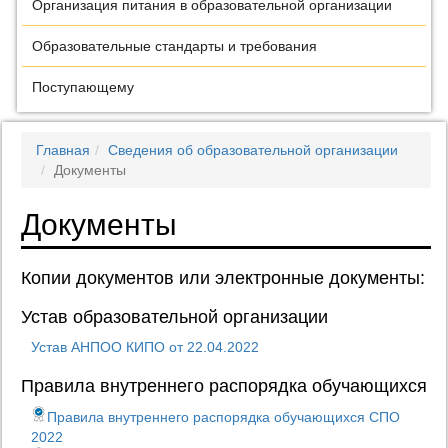
Организация питания в образовательной организации
Образовательные стандарты и требования
Поступающему
Главная
Сведения об образовательной организации
Документы
Документы
Копии документов или электронные документы:
Устав образовательной организации
Устав АНПОО КИПО от 22.04.2022
Правила внутреннего распорядка обучающихся
Правила внутреннего распорядка обучающихся СПО
2022