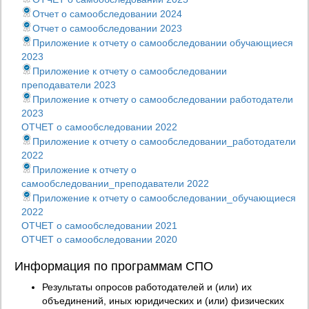
Отчет о самообследовании 2024
Отчет о самообследовании 2023
Приложение к отчету о самообследовании обучающиеся
2023
Приложение к отчету о самообследовании
преподаватели 2023
Приложение к отчету о самообследовании работодатели
2023
ОТЧЕТ о самообследовании 2022
Приложение к отчету о самообследовании_работодатели
2022
Приложение к отчету о
самообследовании_преподаватели 2022
Приложение к отчету о самообследовании_обучающиеся
2022
ОТЧЕТ о самообследовании 2021
ОТЧЕТ о самообследовании 2020
Информация по программам СПО
Результаты опросов работодателей и (или) их
объединений, иных юридических и (или) физических