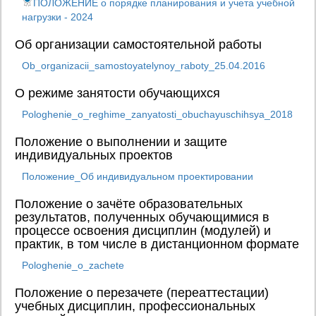
ПОЛОЖЕНИЕ о порядке планирования и учета учебной
нагрузки - 2024
Об организации самостоятельной работы
Ob_organizacii_samostoyatelynoy_raboty_25.04.2016
О режиме занятости обучающихся
Pologhenie_o_reghime_zanyatosti_obuchayuschihsya_2018
Положение о выполнении и защите
индивидуальных проектов
Положение_Об индивидуальном проектировании
Положение о зачёте образовательных
результатов, полученных обучающимися в
процессе освоения дисциплин (модулей) и
практик, в том числе в дистанционном формате
Pologhenie_o_zachete
Положение о перезачете (переаттестации)
учебных дисциплин, профессиональных