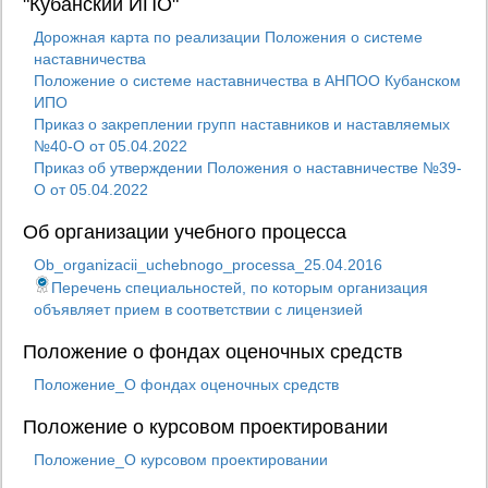
"Кубанский ИПО"
Дорожная карта по реализации Положения о системе
наставничества
Положение о системе наставничества в АНПОО Кубанском
ИПО
Приказ о закреплении групп наставников и наставляемых
№40-О от 05.04.2022
Приказ об утверждении Положения о наставничестве №39-
О от 05.04.2022
Об организации учебного процесса
Ob_organizacii_uchebnogo_processa_25.04.2016
Перечень специальностей, по которым организация
объявляет прием в соответствии с лицензией
Положение о фондах оценочных средств
Положение_О фондах оценочных средств
Положение о курсовом проектировании
Положение_О курсовом проектировании