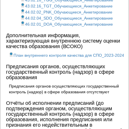
43.02.16_TGG_Обучающиеся_Анкетирование
43.02.16_TGT_Обучающиеся_Анкетирование
44.02.02_PNK_Обучающиеся_Анкетирование
44.02.04_SDO_Обучающиеся_Анкетирование
46.02.01_DOA_Обучающиеся_Анкетирование
Дополнительная информация,
характеризующая внутреннюю систему оценки
качества образования (ВСОКО)
План внутреннего контроля качества для СПО_2023-2024
Предписания органов, осуществляющих
государственный контроль (надзор) в сфере
образования
Предписания органов осуществляющих государственный
контроль (надзор) в сфере образования отсутствуют
Отчёты об исполнении предписаний (до
подтверждения органом, осуществляющим
государственный контроль (надзор) в сфере
образования, исполнения предписания или
признания его недействительным в