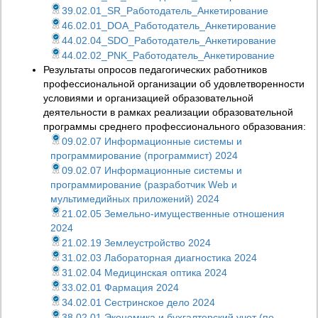
39.02.01_SR_Работодатель_Анкетирование
46.02.01_DOA_Работодатель_Анкетирование
44.02.04_SDO_Работодатель_Анкетирование
44.02.02_PNK_Работодатель_Анкетирование
Результаты опросов педагогических работников
профессиональной организации об удовлетворенности
условиями и организацией образовательной
деятельности в рамках реализации образовательной
программы среднего профессионального образования:
09.02.07 Информационные системы и
программирование (программист) 2024
09.02.07 Информационные системы и
программирование (разработчик Web и
мультимедийных приложений) 2024
21.02.05 Земельно-имущественные отношения
2024
21.02.19 Землеустройство 2024
31.02.03 Лабораторная диагностика 2024
31.02.04 Медицинская оптика 2024
33.02.01 Фармация 2024
34.02.01 Сестринское дело 2024
38.02.01 Экономика и бухгалтерский учет (по