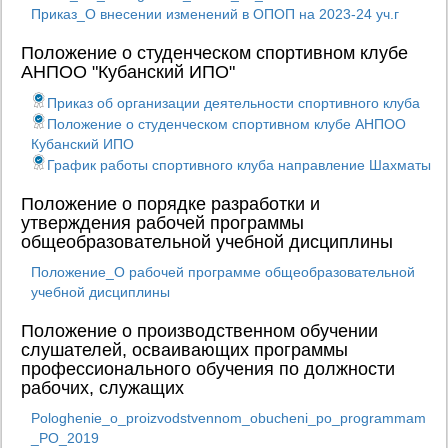
Приказ_О внесении изменений в ОПОП на 2023-24 уч.г
Положение о студенческом спортивном клубе
АНПОО "Кубанский ИПО"
Приказ об организации деятельности спортивного клуба
Положение о студенческом спортивном клубе АНПОО
Кубанский ИПО
График работы спортивного клуба направление Шахматы
Положение о порядке разработки и
утверждения рабочей программы
общеобразовательной учебной дисциплины
Положение_О рабочей программе общеобразовательной
учебной дисциплины
Положение о производственном обучении
слушателей, осваивающих программы
профессионального обучения по должности
рабочих, служащих
Pologhenie_o_proizvodstvennom_obucheni_po_programmam
_PO_2019