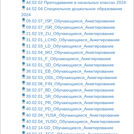
44.02.02 Преподавание в начальных классах 2024
44.02.04 Специальное дошкольное образование
2024
09.02.07_ISP_Обучающиеся_Анкетирование
09.02.07_ISR_Обучающиеся_Анкетирование
21.02.19_ZU_Обучающиеся_Анкетирование
31.02.01_LCHD_Обучающиеся_Анкетирование
31.02.03_LD_Обучающиеся_Анкетирование
31.02.04_MO_Обучающиеся_Анкетирование
33.02.01_F_Обучающиеся_Анкетирование
34.02.01_SD_Обучающиеся_Анкетирование
38.02.01_EB_Обучающиеся_Анкетирование
38.02.03_ODL_Обучающиеся_Анкетирование
38.02.06_FIN_Обучающиеся_Анкетирование
38.02.07_BD_Обучающиеся_Анкетирование
39.02.01_SR_Обучающиеся_Анкетирование
40.02.01_PR_Обучающиеся_Анкетирование
40.02.02_PD_Обучающиеся_Анкетирование
40.02.04_YUSA_Обучающиеся_Анкетирование
40.02.04_YUSO_Обучающиеся_Анкетирование
43.02.14 GD_Обучающиеся_Анкетирование