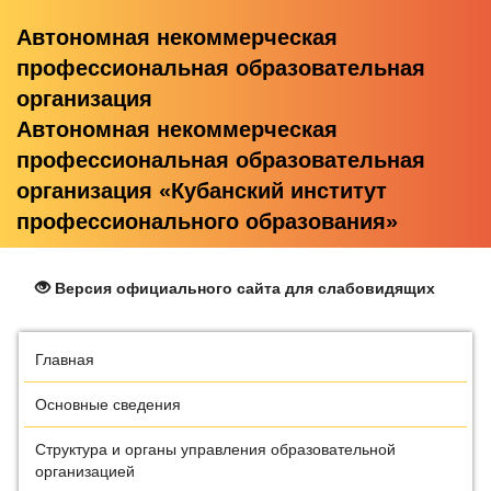
Автономная некоммерческая
профессиональная образовательная
организация
Автономная некоммерческая
профессиональная образовательная
организация «Кубанский институт
профессионального образования»
Версия официального сайта для слабовидящих
Главная
Основные сведения
Структура и органы управления образовательной
организацией