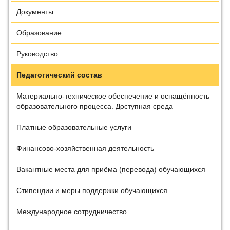
Документы
Образование
Руководство
Педагогический состав
Материально-техническое обеспечение и оснащённость
образовательного процесса. Доступная среда
Платные образовательные услуги
Финансово-хозяйственная деятельность
Вакантные места для приёма (перевода) обучающихся
Стипендии и меры поддержки обучающихся
Международное сотрудничество