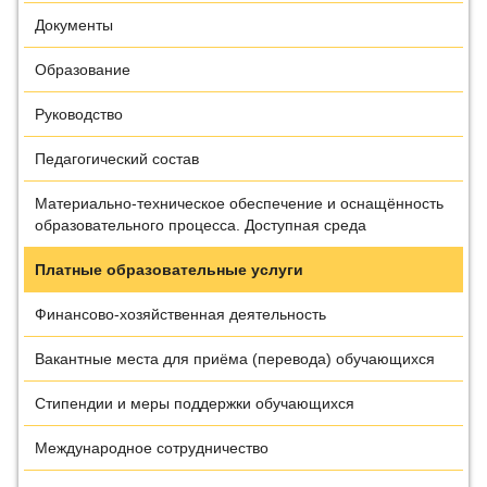
Документы
Образование
Руководство
Педагогический состав
Материально-техническое обеспечение и оснащённость
образовательного процесса. Доступная среда
Платные образовательные услуги
Финансово-хозяйственная деятельность
Вакантные места для приёма (перевода) обучающихся
Стипендии и меры поддержки обучающихся
Международное сотрудничество