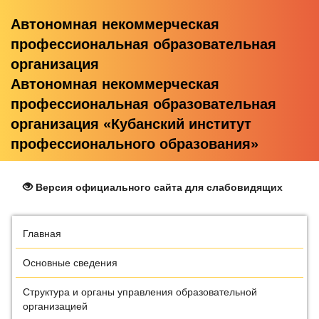
Автономная некоммерческая
профессиональная образовательная
организация
Автономная некоммерческая
профессиональная образовательная
организация «Кубанский институт
профессионального образования»
Версия официального сайта для слабовидящих
Главная
Основные сведения
Структура и органы управления образовательной
организацией