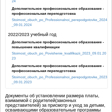
24
Дополнительное профессиональное образование -
профессиональная переподготовка
Stoimost_obuch_po_Professionalnoi_perepodgotovke_2024
_09.01.2024
2022/2023 учебный год
Дополнительное профессиональное образование -
повышение квалификации
Stoimost_obuch_po_Povishenie_kvalifikazii_2023_09.01.20
23
Дополнительное профессиональное образование -
профессиональная переподготовка
Stoimost_obuch_po_Professionalnoi_perepodgotovke_2023
_09.01.2023
Документы об установлении размера платы,
взимаемой с родителей(законных
представителей) за присмотр и уход за детьми,
осваивающими образовательные программы