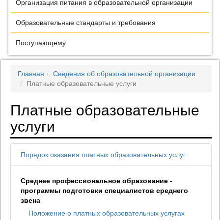
Организация питания в образовательной организации
Образовательные стандарты и требования
Поступающему
Главная
Сведения об образовательной организации
Платные образовательные услуги
Платные образовательные
услуги
Порядок оказания платных образовательных услуг
Среднее профессиональное образование -
программы подготовки специалистов среднего
звена
Положение о платных образовательных услугах