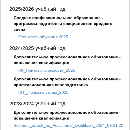
2025/2026 учебный год
Среднее профессиональное образование -
программы подготовки специалистов среднего
звена
Стоимость обучения 2025
2024/2025 учебный год
Дополнительное профессиональное образование -
повышение квалификации
ПК_Приказ о стоимости_2025
Дополнительное профессиональное образование -
профессиональная переподготовка
ПП _Приказ о стоим_2025
2023/2024 учебный год
Дополнительное профессиональное образование -
повышение квалификации
Stoimost_obuch_po_Povishenie_kvalifikazii_2024_09.01.20