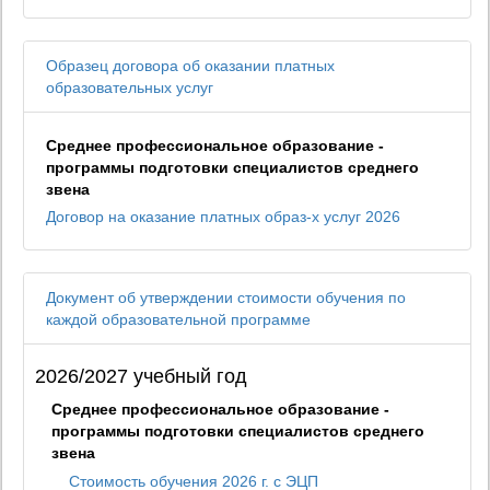
Образец договора об оказании платных
образовательных услуг
Среднее профессиональное образование -
программы подготовки специалистов среднего
звена
Договор на оказание платных образ-х услуг 2026
Документ об утверждении стоимости обучения по
каждой образовательной программе
2026/2027 учебный год
Среднее профессиональное образование -
программы подготовки специалистов среднего
звена
Стоимость обучения 2026 г. с ЭЦП