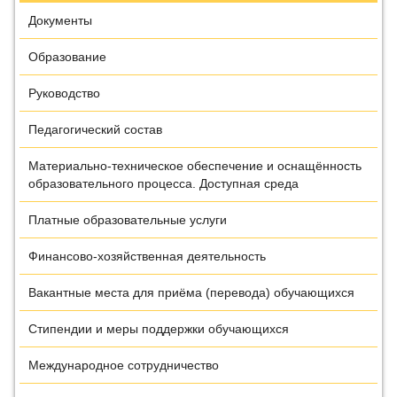
Документы
Образование
Руководство
Педагогический состав
Материально-техническое обеспечение и оснащённость
образовательного процесса. Доступная среда
Платные образовательные услуги
Финансово-хозяйственная деятельность
Вакантные места для приёма (перевода) обучающихся
Стипендии и меры поддержки обучающихся
Международное сотрудничество