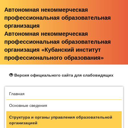
Автономная некоммерческая
профессиональная образовательная
организация
Автономная некоммерческая
профессиональная образовательная
организация «Кубанский институт
профессионального образования»
Версия официального сайта для слабовидящих
Главная
Основные сведения
Структура и органы управления образовательной
организацией