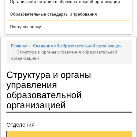
Организация питания в образовательной организации
Образовательные стандарты и требования
Поступающему
Главная
Сведения об образовательной организации
Структура и органы управления образовательной
организацией
Структура и органы
управления
образовательной
организацией
Отделения