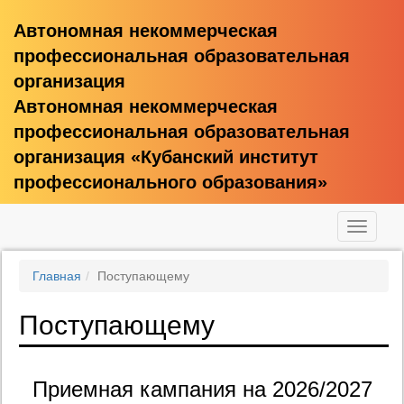
Автономная некоммерческая
профессиональная образовательная
организация
Автономная некоммерческая
профессиональная образовательная
организация «Кубанский институт
профессионального образования»
Toggle
navigati
Главная
Поступающему
Поступающему
Приемная кампания на 2026/2027