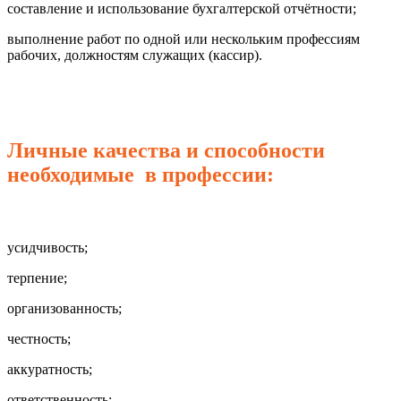
составление и использование бухгалтерской отчётности;
выполнение работ по одной или нескольким профессиям
рабочих, должностям служащих (кассир).
Личные качества и способности
необходимые в профессии:
усидчивость;
терпение;
организованность;
честность;
аккуратность;
ответственность;