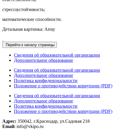
стрессоустойчивость;
математические способности.
Детальная картинка: Array
Перейти к началу страницы
Сведения об образовательной организации
Дополнительное образование
Сведения об образовательной организации
Дополнительное образование
Политика конфиденциальности
Положение о противодействии коррупции (PDF)
Сведения об образовательной организации
Дополнительное образование
Политика конфиденциальности
Положение о противодействии коррупции (PDF)
Адрес:
350042, г.Краснодар, ул.Садовая 218
Email:
info@vkipo.ru