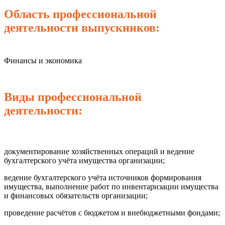
Область профессиональной
деятельности выпускников:
Финансы и экономика
Виды профессиональной
деятельности:
документирование хозяйственных операций и ведение
бухгалтерского учёта имущества организации;
ведение бухгалтерского учёта источников формирования
имущества, выполнение работ по инвентаризации имущества
и финансовых обязательств организации;
проведение расчётов с бюджетом и внебюджетными фондами;