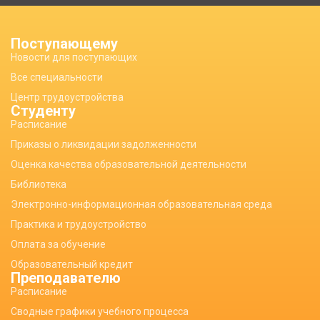
Поступающему
Новости для поступающих
Все специальности
Центр трудоустройства
Студенту
Расписание
Приказы о ликвидации задолженности
Оценка качества образовательной деятельности
Библиотека
Электронно-информационная образовательная среда
Практика и трудоустройство
Оплата за обучение
Образовательный кредит
Преподавателю
Расписание
Сводные графики учебного процесса