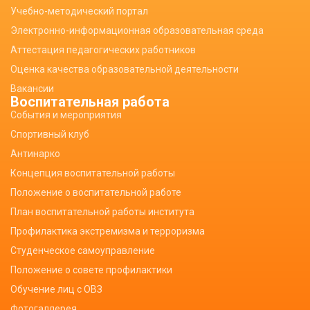
Учебно-методический портал
Электронно-информационная образовательная среда
Аттестация педагогических работников
Оценка качества образовательной деятельности
Вакансии
Воспитательная работа
События и мероприятия
Спортивный клуб
Антинарко
Концепция воспитательной работы
Положение о воспитательной работе
План воспитательной работы института
Профилактика экстремизма и терроризма
Студенческое самоуправление
Положение о совете профилактики
Обучение лиц с ОВЗ
Фотогаллерея