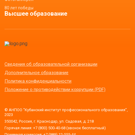
80 лет победы
Высшее образование
Сведения об образовательной организации
Дополнительное образование
Политика конфиденциальности
Положение о противодействии коррупции (PDF)
© АНПОО “Кубанский институт профессионального образования”,
2023
350042, Россия, г. Краснодар, ул. Садовая, д. 218
Горячая линия: +7 (800) 500-40-68 (звонок бесплатный)
Приемная комиссия: +7 (989) 12-555-44