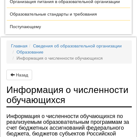
Организация питания в образовательной организации
Образовательные стандарты и требования
Поступающему
Главная
Сведения об образовательной организации
Образование
Информация о численности обучающихся
Назад
Информация о численности
обучающихся
Информация о численности обучающихся по
реализуемым образовательным программам за
счет бюджетных ассигнований федерального
бюджета, бюджетов субъектов Российской