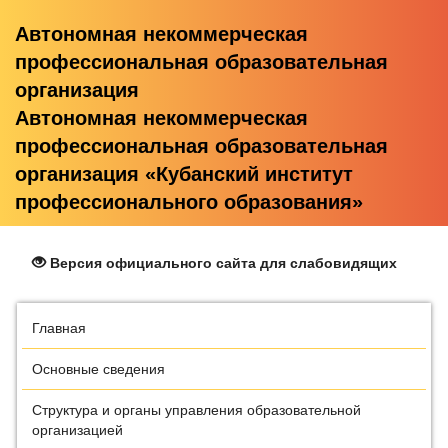
Автономная некоммерческая
профессиональная образовательная
организация
Автономная некоммерческая
профессиональная образовательная
организация «Кубанский институт
профессионального образования»
Версия официального сайта для слабовидящих
Главная
Основные сведения
Структура и органы управления образовательной
организацией