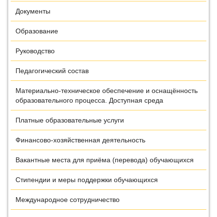
Документы
Образование
Руководство
Педагогический состав
Материально-техническое обеспечение и оснащённость
образовательного процесса. Доступная среда
Платные образовательные услуги
Финансово-хозяйственная деятельность
Вакантные места для приёма (перевода) обучающихся
Стипендии и меры поддержки обучающихся
Международное сотрудничество